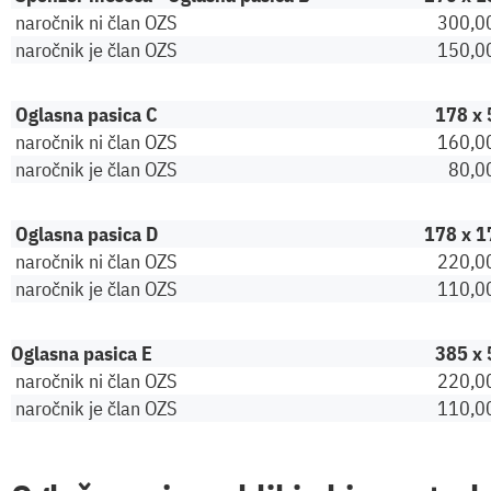
naročnik ni član OZS
300,0
naročnik je član OZS
150,0
Oglasna pasica C
178 x 
naročnik ni član OZS
160,0
naročnik je član OZS
80,0
Oglasna pasica D
178 x 1
naročnik ni član OZS
220,0
naročnik je član OZS
110,0
Oglasna pasica E
385 x
naročnik ni član OZS
220,0
naročnik je član OZS
110,0